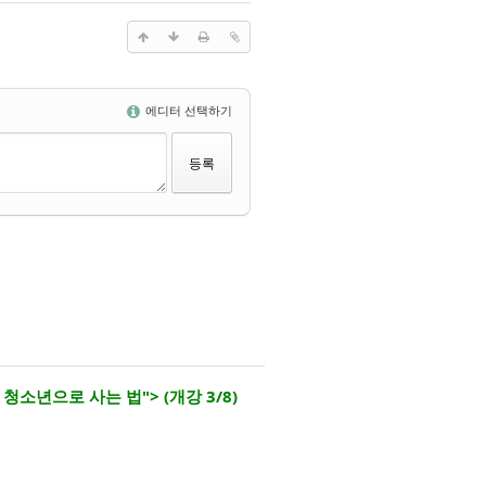
에디터 선택하기
 청소년으로 사는 법"> (개강 3/8)