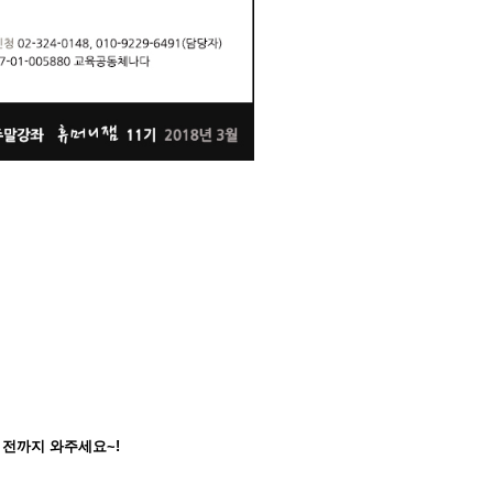
 전까지 와주세요~!