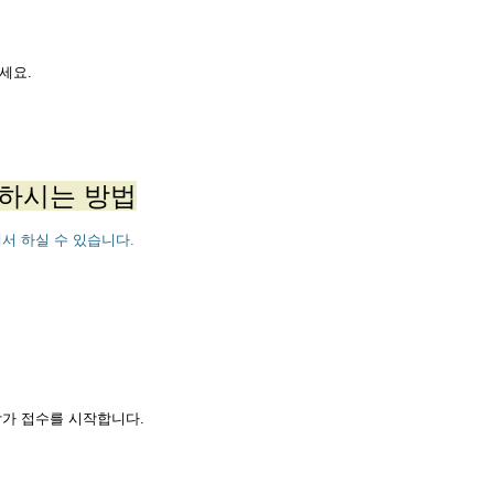
주세요.
가하시는 방법
서 하실 수 있습니다.
참가 접수를 시작합니다.